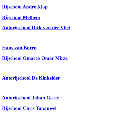
Rijschool André Klop
Rijschool Methem
Autorijschool Dick van der Vliet
Hans van Buren
Rijschool Omarco Omar Mirza
Autorijschool De Kinkelder
Autorijschool Johan Gecer
Rijschool Chris Tupanwel