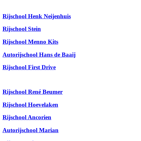
Rijschool Henk Neijenhuis
Rijschool Stein
Rijschool Menno Kits
Autorijschool Hans de Baaij
Rijschool First Drive
Rijschool René Beumer
Rijschool Hoevelaken
Rijschool Ancorien
Autorijschool Marian