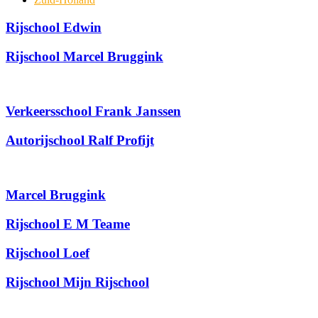
Rijschool Edwin
Rijschool Marcel Bruggink
Verkeersschool Frank Janssen
Autorijschool Ralf Profijt
Marcel Bruggink
Rijschool E M Teame
Rijschool Loef
Rijschool Mijn Rijschool