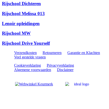
Rijschool Dichteren
Rijschool Melissa 013
Lenoir opleidingen
Rijschool MW
Rijschool Drive Yourself
Verzendkosten
Retourneren
Garantie en Klachten
Veel gestelde vragen
Cookieverklaring
Privacyverklaring
Algemene voorwaarden
Disclaimer