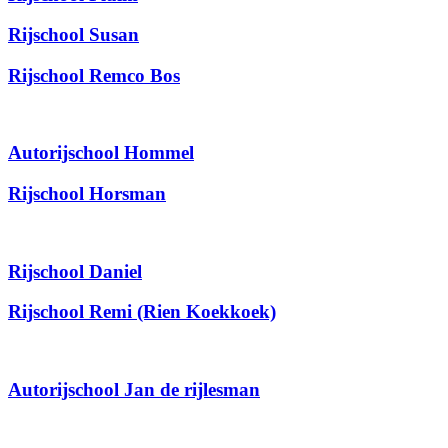
Rijschool Susan
Rijschool Remco Bos
Autorijschool Hommel
Rijschool Horsman
Rijschool Daniel
Rijschool Remi (Rien Koekkoek)
Autorijschool Jan de rijlesman